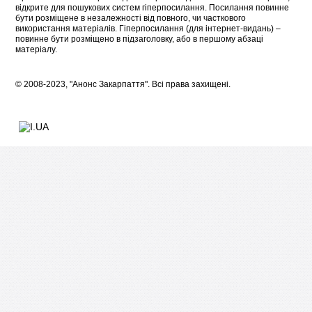
відкрите для пошукових систем гіперпосилання. Посилання повинне
бути розміщене в незалежності від повного, чи часткового
використання матеріалів. Гіперпосилання (для інтернет-видань) –
повинне бути розміщено в підзаголовку, або в першому абзаці
матеріалу.
© 2008-2023, "Анонс Закарпаття". Всі права захищені.