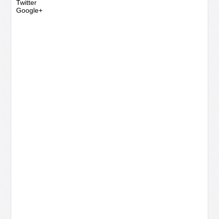
Twitter
Google+