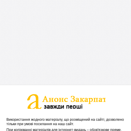
Використання жодного матеріалу, що розміщений на сайті, дозволено
тільки при умові посилання на наш сайт.
При копіюванні матеріалів для інтернет-видань – обов'язкове пряме,