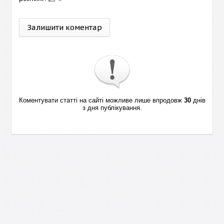
Залишити коментар
Коментувати статті на сайті можливе лише впродовж
30
днів
з дня публікування.