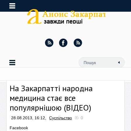
На Закарпатті народна
медицина стає все
популярнішою (ВІДЕО)
28.08.2013, 16:12,
Суспільство
0
Facebook