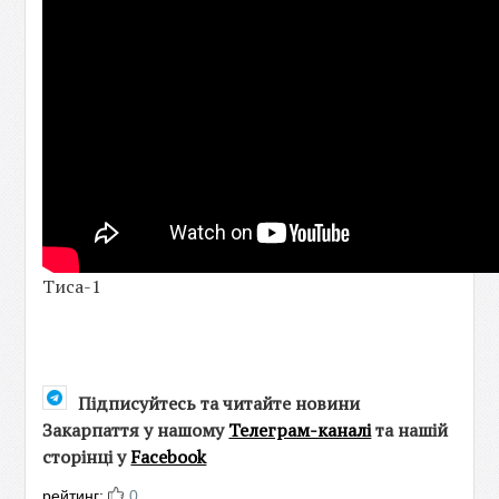
Тиса-1
Підписуйтесь та читайте новини
Закарпаття у нашому
Телеграм-каналі
та нашій
сторінці у
Facebook
рейтинг:
0