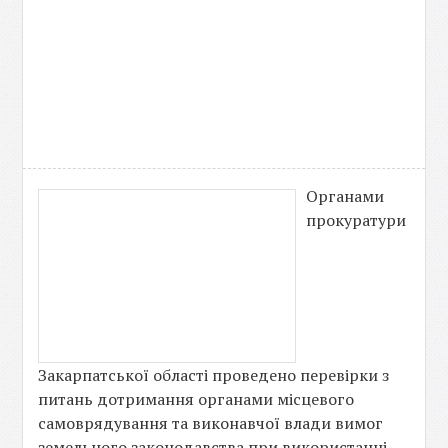
Органами
прокуратури
Закарпатської області проведено перевірки з
питань дотримання органами місцевого
самоврядування та виконавчої влади вимог
земельного законодавства при використанні