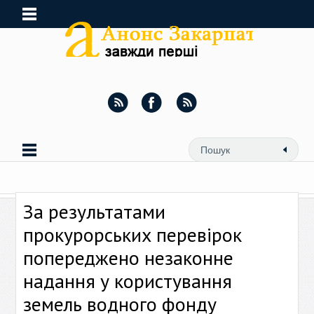
За результатами
прокурорських перевірок
попереджено незаконне
надання у користування
земель водного фонду