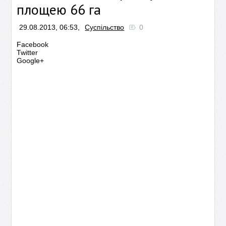
площею 66 га
29.08.2013, 06:53,
Суспільство
0
Facebook
Twitter
Google+