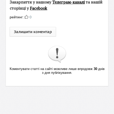
Закарпаття у нашому
Телеграм-каналі
та нашій
сторінці у
Facebook
рейтинг:
0
Залишити коментар
Коментувати статті на сайті можливе лише впродовж
30
днів
з дня публікування.