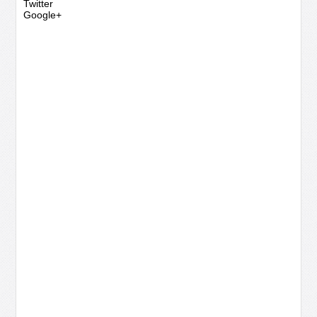
Twitter
Google+