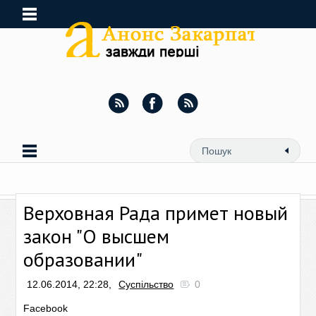
Верховная Рада примет новый
закон "О высшем
образовании"
12.06.2014, 22:28,
Суспільство
0
Facebook