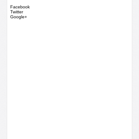
Facebook
Twitter
Google+