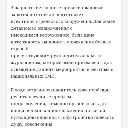
Закарпатские военные провели плановые
занятия по огневой подготовке с
всех типов стрелкового вооружения. Для более
детального ознакомления с
имеющимся вооружением, была дана
возможность выполнить упражнения боевых
стрельб
присутствующим руководителям края и
журналистам, которые были приглашены для
освещение данного мероприятия в местных и
национальных СМИ.
В ходе встречи руководитель края пообещал
решить насущные проблемы
подразделения, а именно организовать до
конца недели вопрос снабжения питьевой
бутилированной воды, обустройство полевого
душу, обеспечения