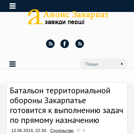
Батальон территориальной
обороны Закарпатье
готовится к выполнению задач
по прямому назначению
12.06.2014, 22:34,
Суспільство
0