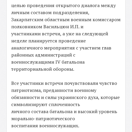
целью проведения открытого диалога между
личным составом подразделения,
Закарпатским областным военным комиссаром
полковником Васильцюн И.П. и
участниками встречи, а уже на следующей
неделе планируется проведение
аналогичного мероприятия с участием глав
районных администраций с
военнослужащими IV батальона
территориальной обороны.
Все участники встречи почувствовали чувство
патриотизма, преданности военному
обязанности и силы украинского духа, которые
символизируют сплоченность
личного состава батальона и высокий уровень
морально-патриотического
воспитания военнослужащих.