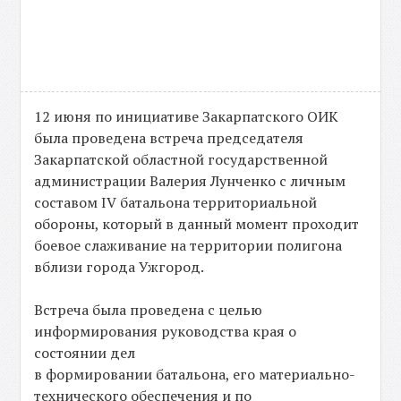
12 июня по инициативе Закарпатского ОИК
была проведена встреча председателя
Закарпатской областной государственной
администрации Валерия Лунченко с личным
составом IV батальона территориальной
обороны, который в данный момент проходит
боевое слаживание на территории полигона
вблизи города Ужгород.
Встреча была проведена с целью
информирования руководства края о
состоянии дел
в формировании батальона, его материально-
технического обеспечения и по