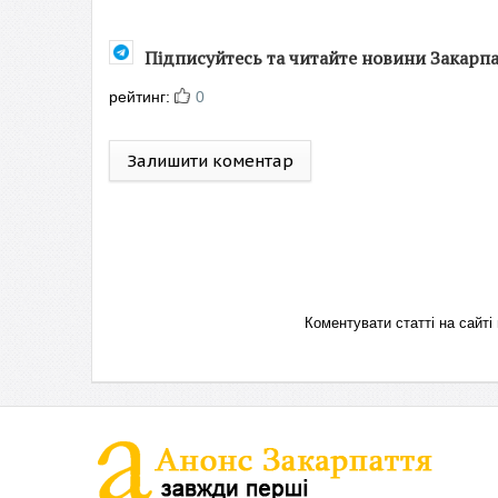
Підписуйтесь та читайте новини Закарп
рейтинг:
0
Залишити коментар
Коментувати статті на сай