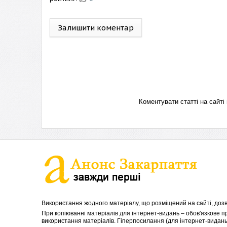
Залишити коментар
Коментувати статті на сай
Використання жодного матеріалу, що розміщений на сайті, дозв
При копіюванні матеріалів для інтернет-видань – обов'язкове 
використання матеріалів. Гіперпосилання (для інтернет-видань)