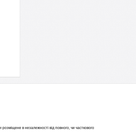
 розміщене в незалежності від повного, чи часткового