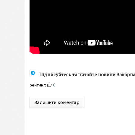
Підписуйтесь та читайте новини Закарп
рейтинг:
0
Залишити коментар