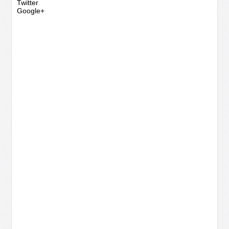
Twitter
Google+