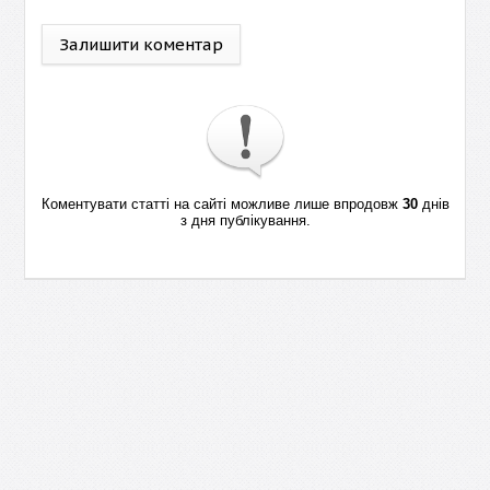
Залишити коментар
Коментувати статті на сайті можливе лише впродовж
30
днів
з дня публікування.