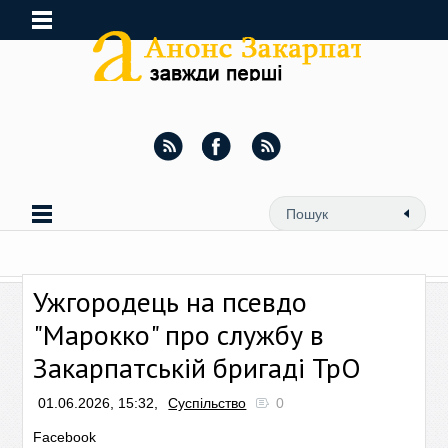
Ужгородець на псевдо
"Марокко" про службу в
Закарпатській бригаді ТрО
01.06.2026, 15:32,
Суспільство
0
Facebook