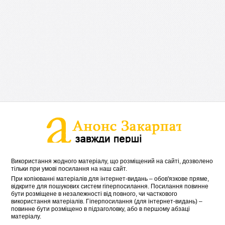
Використання жодного матеріалу, що розміщений на сайті, дозволено
тільки при умові посилання на наш сайт.
При копіюванні матеріалів для інтернет-видань – обов'язкове пряме,
відкрите для пошукових систем гіперпосилання. Посилання повинне
бути розміщене в незалежності від повного, чи часткового
використання матеріалів. Гіперпосилання (для інтернет-видань) –
повинне бути розміщено в підзаголовку, або в першому абзаці
матеріалу.