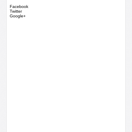
Facebook
Twitter
Google+