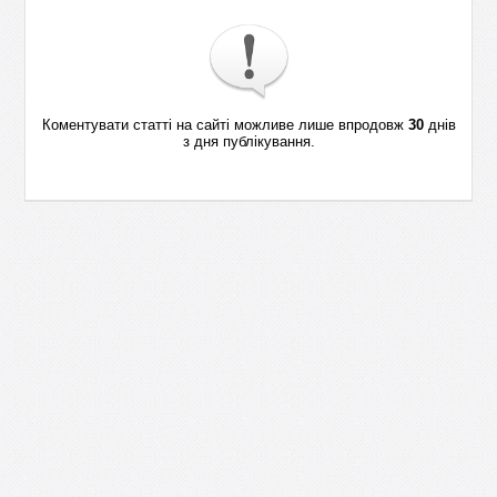
Коментувати статті на сайті можливе лише впродовж
30
днів
з дня публікування.