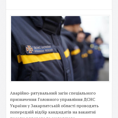
Аварійно-рятувальний загін спеціального
призначення Головного управління ДСНС
України у Закарпатській області проводить
попередній відбір кандидатів на вакантні