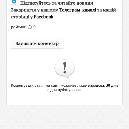
Підписуйтесь та читайте новини
Закарпаття у нашому
Телеграм-каналі
та нашій
сторінці у
Facebook
рейтинг:
0
Залишити коментар
Коментувати статті на сайті можливе лише впродовж
30
днів
з дня публікування.