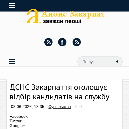
ДСНС Закарпаття оголошує
відбір кандидатів на службу
03.06.2026, 13:35,
Суспільство
0
Facebook
Twitter
Google+