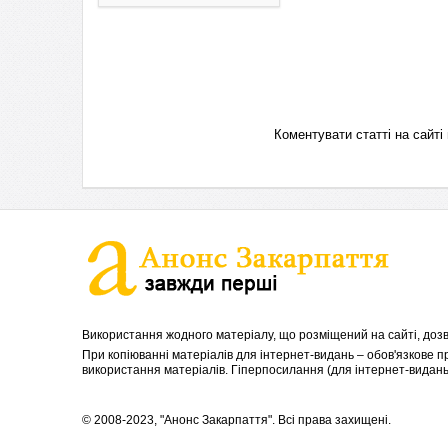
Коментувати статті на сай
Використання жодного матеріалу, що розміщений на сайті, дозв
При копіюванні матеріалів для інтернет-видань – обов'язкове 
використання матеріалів. Гіперпосилання (для інтернет-видань)
© 2008-2023, "Анонс Закарпаття". Всі права захищені.