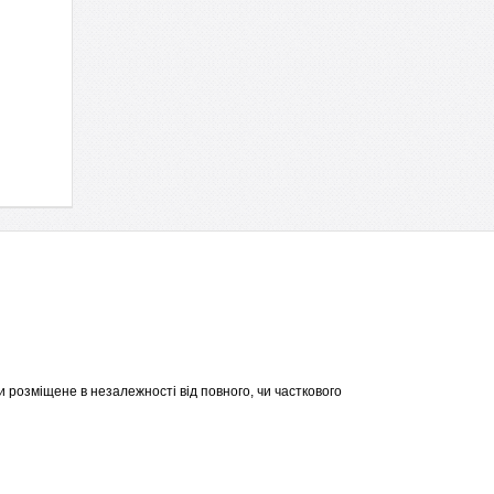
 розміщене в незалежності від повного, чи часткового