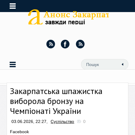
Закарпатська шпажистка
виборола бронзу на
Чемпіонаті України
03.06.2026, 22:27,
Суспільство
0
Facebook