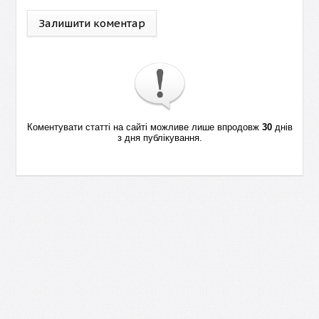
Залишити коментар
Коментувати статті на сайті можливе лише впродовж
30
днів
з дня публікування.