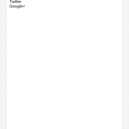
Twitter
Google+