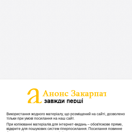
Використання жодного матеріалу, що розміщений на сайті, дозволено
тільки при умові посилання на наш сайт.
При копіюванні матеріалів для інтернет-видань – обов'язкове пряме,
відкрите для пошукових систем гіперпосилання. Посилання повинне