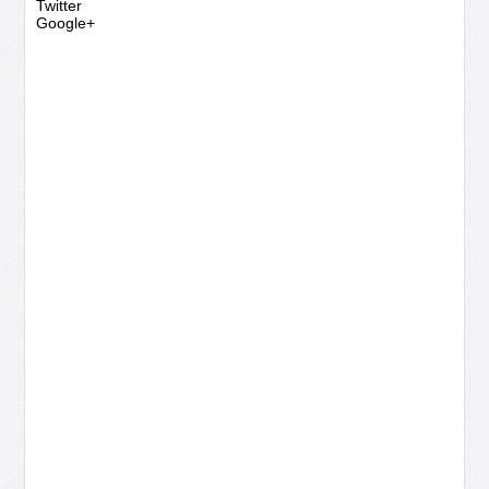
Twitter
Google+