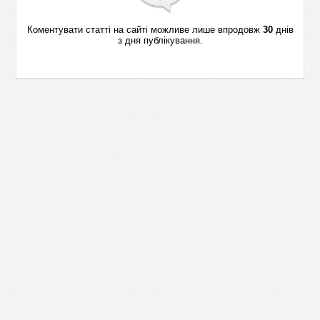
Коментувати статті на сайті можливе лише впродовж
30
днів
з дня публікування.