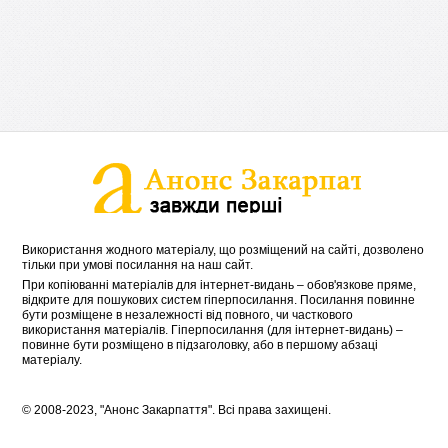
Використання жодного матеріалу, що розміщений на сайті, дозволено
тільки при умові посилання на наш сайт.
При копіюванні матеріалів для інтернет-видань – обов'язкове пряме,
відкрите для пошукових систем гіперпосилання. Посилання повинне
бути розміщене в незалежності від повного, чи часткового
використання матеріалів. Гіперпосилання (для інтернет-видань) –
повинне бути розміщено в підзаголовку, або в першому абзаці
матеріалу.
© 2008-2023, "Анонс Закарпаття". Всі права захищені.