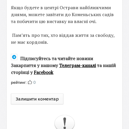
Якщо будете в центрі Острави найближчими
днями, можете завітати до Коменьських садів
та побачити цю виставку на власні очі.
Пам’ять про тих, хто віддав життя за свободу,
не має кордонів.
Підписуйтесь та читайте новини
Закарпаття у нашому
Телеграм-каналі
та нашій
сторінці у
Facebook
рейтинг:
0
Залишити коментар