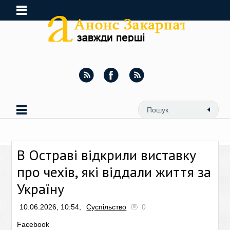
В Остраві відкрили виставку
про чехів, які віддали життя за
Україну
10.06.2026, 10:54,
Суспільство
0
Facebook