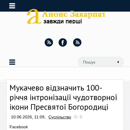
Мукачево відзначить 100-
річчя інтронізації чудотворної
ікони Пресвятої Богородиці
10.06.2026, 11:09,
Суспільство
0
Facebook