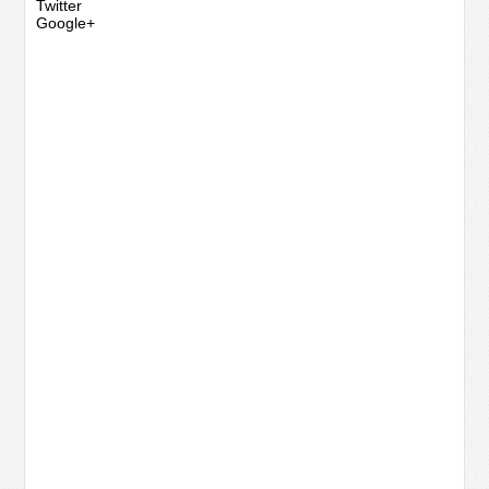
Twitter
Google+