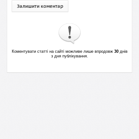
Залишити коментар
Коментувати статті на сайті можливе лише впродовж
30
днів
з дня публікування.