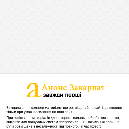
Використання жодного матеріалу, що розміщений на сайті, дозволено
тільки при умові посилання на наш сайт.
При копіюванні матеріалів для інтернет-видань – обов'язкове пряме,
відкрите для пошукових систем гіперпосилання. Посилання повинне
бути розміщене в незалежності від повного, чи часткового