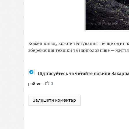
Кожен виїзд, кожне тестування це ще один 
збереження техніки та найголовніше — життя
Підписуйтесь та читайте новини Закарп
рейтинг:
0
Залишити коментар