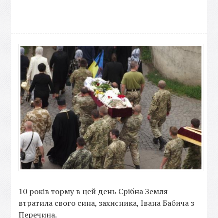
10 років торму в цей день Срібна Земля
втратила свого сина, захисника, Івана Бабича з
Перечина.