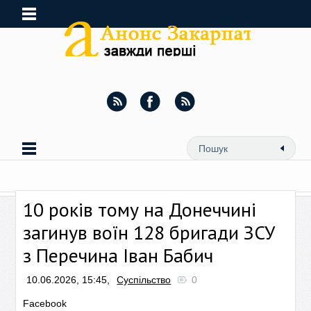
10 років тому на Донеччині
загинув воїн 128 бригади ЗСУ
з Перечина Іван Бабич
10.06.2026, 15:45,
Суспільство
0
Facebook