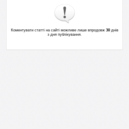
Коментувати статті на сайті можливе лише впродовж
30
днів
з дня публікування.