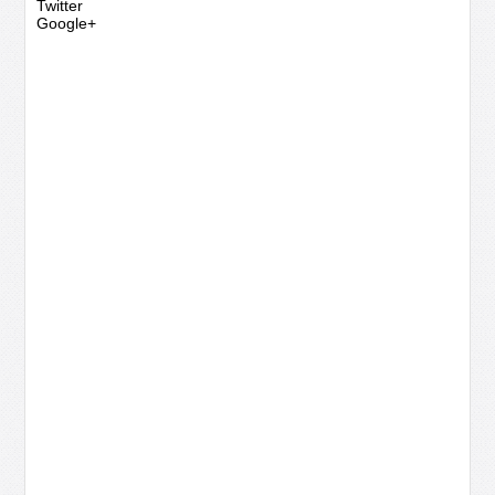
Twitter
Google+