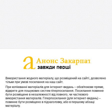
Використання жодного матеріалу, що розміщений на сайті, дозволено
тільки при умові посилання на наш сайт.
При копіюванні матеріалів для інтернет-видань – обов'язкове пряме,
відкрите для пошукових систем гіперпосилання. Посилання повинне
бути розміщене в незалежності від повного, чи часткового
використання матеріалів. Гіперпосилання (для інтернет-видань) –
повинне бути розміщено в підзаголовку, або в першому абзаці
матеріалу.