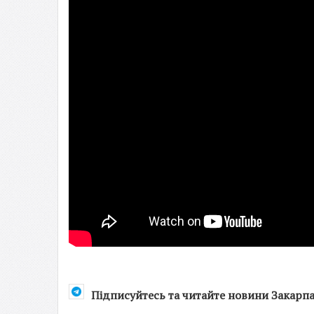
Підписуйтесь та читайте новини Закарп