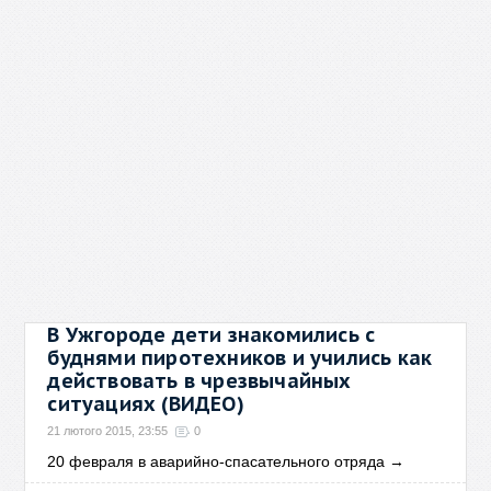
В Ужгороде дети знакомились с
буднями пиротехников и учились как
действовать в чрезвычайных
ситуациях (ВИДЕО)
21 лютого 2015, 23:55
0
20 февраля в аварийно-спасательного отряда
→