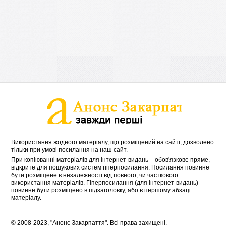
Використання жодного матеріалу, що розміщений на сайті, дозволено
тільки при умові посилання на наш сайт.
При копіюванні матеріалів для інтернет-видань – обов'язкове пряме,
відкрите для пошукових систем гіперпосилання. Посилання повинне
бути розміщене в незалежності від повного, чи часткового
використання матеріалів. Гіперпосилання (для інтернет-видань) –
повинне бути розміщено в підзаголовку, або в першому абзаці
матеріалу.
© 2008-2023, "Анонс Закарпаття". Всі права захищені.