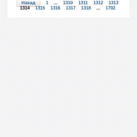
Назад
1
...
1310
1311
1312
1313
1314
1315
1316
1317
1318
...
1702