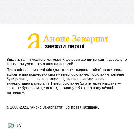
Використання жодного матеріалу, що розміщений на сайті, дозволено
тільки при умові посилання на наш сайт.
При копіюванні матеріалів для інтернет-видань – обов'язкове пряме,
відкрите для пошукових систем гіперпосилання. Посилання повинне
бути розміщене в незалежності від повного, чи часткового
використання матеріалів. Гіперпосилання (для інтернет-видань) –
повинне бути розміщено в підзаголовку, або в першому абзаці
матеріалу.
© 2008-2023, "Анонс Закарпаття". Всі права захищені.