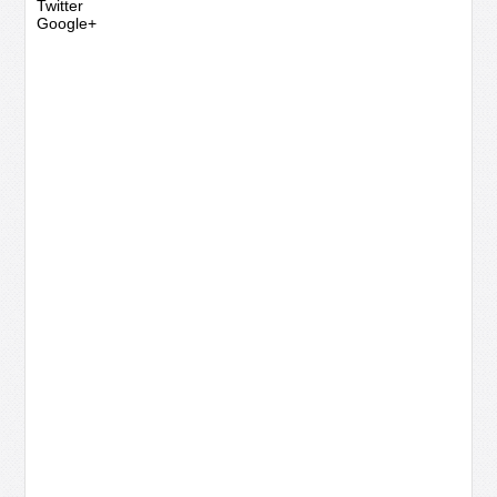
Twitter
Google+