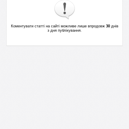
Коментувати статті на сайті можливе лише впродовж
30
днів
з дня публікування.