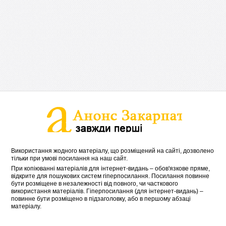
Використання жодного матеріалу, що розміщений на сайті, дозволено
тільки при умові посилання на наш сайт.
При копіюванні матеріалів для інтернет-видань – обов'язкове пряме,
відкрите для пошукових систем гіперпосилання. Посилання повинне
бути розміщене в незалежності від повного, чи часткового
використання матеріалів. Гіперпосилання (для інтернет-видань) –
повинне бути розміщено в підзаголовку, або в першому абзаці
матеріалу.