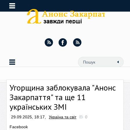
Угорщина заблокувала "Анонс
Закарпаття" та ще 11
українських ЗМІ
29.09.2025, 18:17,
Україна та світ
0
Facebook