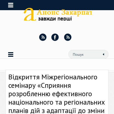
Відкриття Міжрегіонального
семінару «Сприяння
розробленню ефективного
національного та регіональних
планів дій з адаптації до зміни