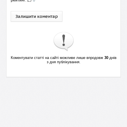
рейтинг:
0
Залишити коментар
Коментувати статті на сайті можливе лише впродовж
30
днів
з дня публікування.