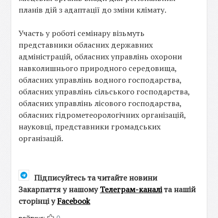
планів дій з адаптації до зміни клімату.
Участь у роботі семінару візьмуть
представники обласних державних
адміністрацій, обласних управлінь охорони
навколишнього природного середовища,
обласних управлінь водного господарства,
обласних управлінь сільського господарства,
обласних управлінь лісового господарства,
обласних гідрометеорологічних організацій,
науковці, представники громадських
організацій.
Підписуйтесь та читайте новини
Закарпаття у нашому
Телеграм-каналі
та нашій
сторінці у
Facebook