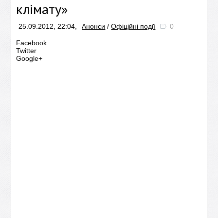
клімату»
25.09.2012, 22:04,
Анонси
/
Офіційні події
0
Facebook
Twitter
Google+