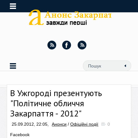
В Ужгороді презентують
"Політичне обличчя
Закарпаття - 2012"
25.09.2012, 22:05,
Анонси
/
Офіційні події
0
Facebook