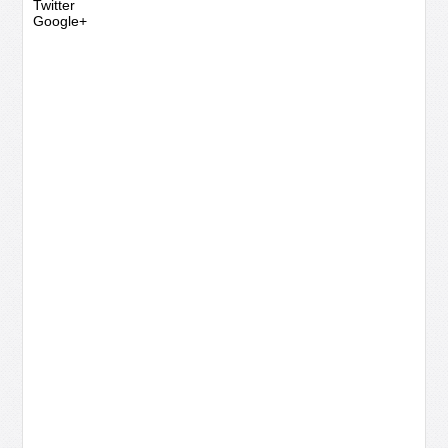
Twitter
Google+