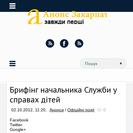
Брифінг начальника Служби у
справах дітей
02.10.2012, 11:20,
Анонси
/
Офіційні події
0
Facebook
Twitter
Google+