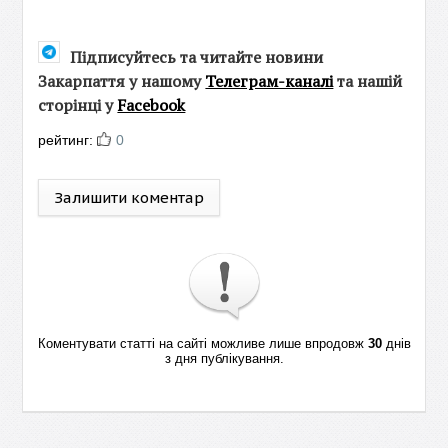
Підписуйтесь та читайте новини
Закарпаття у нашому
Телеграм-каналі
та нашій
сторінці у
Facebook
рейтинг:
0
Залишити коментар
Коментувати статті на сайті можливе лише впродовж
30
днів
з дня публікування.