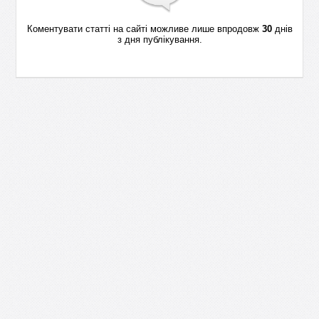
Коментувати статті на сайті можливе лише впродовж
30
днів
з дня публікування.