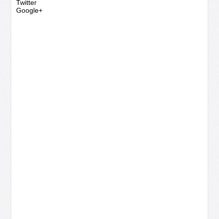
Twitter
Google+