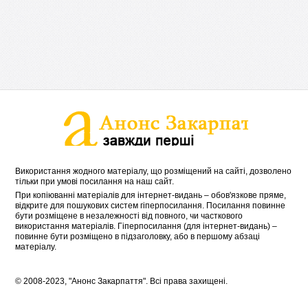
Використання жодного матеріалу, що розміщений на сайті, дозволено
тільки при умові посилання на наш сайт.
При копіюванні матеріалів для інтернет-видань – обов'язкове пряме,
відкрите для пошукових систем гіперпосилання. Посилання повинне
бути розміщене в незалежності від повного, чи часткового
використання матеріалів. Гіперпосилання (для інтернет-видань) –
повинне бути розміщено в підзаголовку, або в першому абзаці
матеріалу.
© 2008-2023, "Анонс Закарпаття". Всі права захищені.