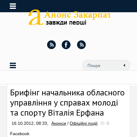
Брифінг начальника обласного
управління у справах молоді
та спорту Віталія Ерфана
16.10.2012, 08:33,
Анонси
/
Офіційні події
0
Facebook