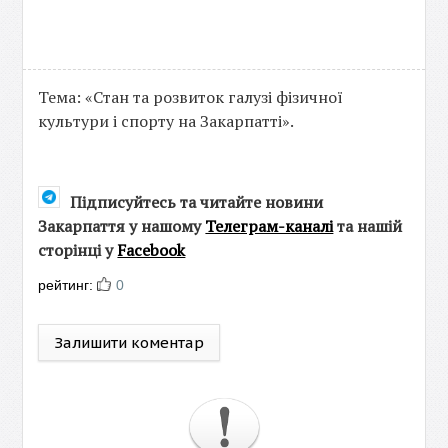
Тема: «Стан та розвиток галузі фізичної
культури і спорту на Закарпатті».
Підписуйтесь та читайте новини
Закарпаття у нашому
Телеграм-каналі
та нашій
сторінці у
Facebook
рейтинг:
0
Залишити коментар