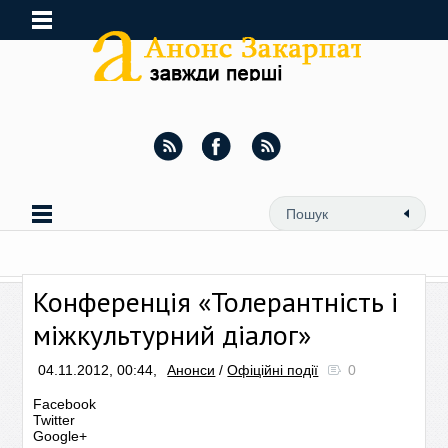
Конференція «Толерантність і
міжкультурний діалог»
04.11.2012, 00:44,
Анонси
/
Офіційні події
0
Facebook
Twitter
Google+