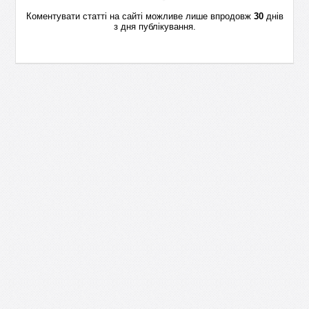
Коментувати статті на сайті можливе лише впродовж
30
днів
з дня публікування.