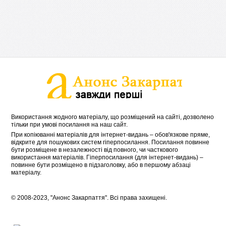
Використання жодного матеріалу, що розміщений на сайті, дозволено
тільки при умові посилання на наш сайт.
При копіюванні матеріалів для інтернет-видань – обов'язкове пряме,
відкрите для пошукових систем гіперпосилання. Посилання повинне
бути розміщене в незалежності від повного, чи часткового
використання матеріалів. Гіперпосилання (для інтернет-видань) –
повинне бути розміщено в підзаголовку, або в першому абзаці
матеріалу.
© 2008-2023, "Анонс Закарпаття". Всі права захищені.