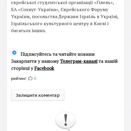
єврейської студентської організації «Гілель»,
ЕА «Сохнут-Україна», Єврейського Форуму
України, посольства Держави Ізраїль в Україні,
Ізраїльського культурного центру в Києві і
багатьох інших.
Підписуйтесь та читайте новини
Закарпаття у нашому
Телеграм-каналі
та нашій
сторінці у
Facebook
рейтинг:
0
Залишити коментар