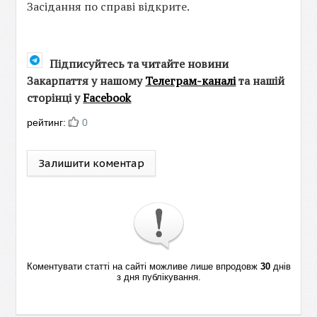
Засідання по справі відкрите.
Підписуйтесь та читайте новини
Закарпаття у нашому
Телеграм-каналі
та нашій
сторінці у
Facebook
рейтинг:
0
Залишити коментар
Коментувати статті на сайті можливе лише впродовж
30
днів
з дня публікування.