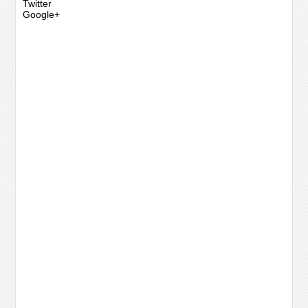
Twitter
Google+