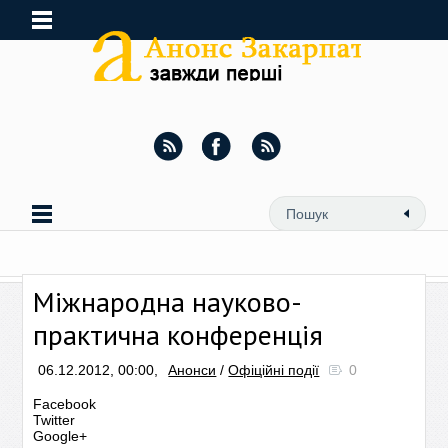
Міжнародна науково-
практична конференція
06.12.2012, 00:00,
Анонси
/
Офіційні події
0
Facebook
Twitter
Google+