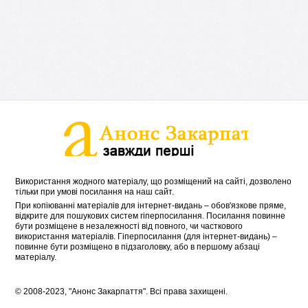
Використання жодного матеріалу, що розміщений на сайті, дозволено
тільки при умові посилання на наш сайт.
При копіюванні матеріалів для інтернет-видань – обов'язкове пряме,
відкрите для пошукових систем гіперпосилання. Посилання повинне
бути розміщене в незалежності від повного, чи часткового
використання матеріалів. Гіперпосилання (для інтернет-видань) –
повинне бути розміщено в підзаголовку, або в першому абзаці
матеріалу.
© 2008-2023, "Анонс Закарпаття". Всі права захищені.