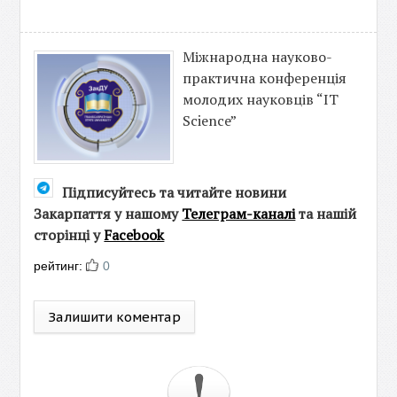
Міжнародна науково-
практична конференція
молодих науковців “IT
Science”
Підписуйтесь та читайте новини
Закарпаття у нашому
Телеграм-каналі
та нашій
сторінці у
Facebook
рейтинг:
0
Залишити коментар