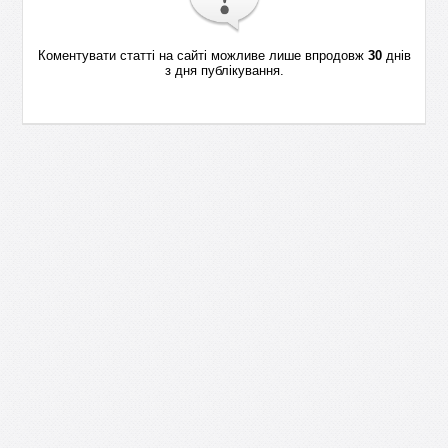
Коментувати статті на сайті можливе лише впродовж
30
днів
з дня публікування.