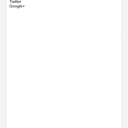
Twitter
Google+