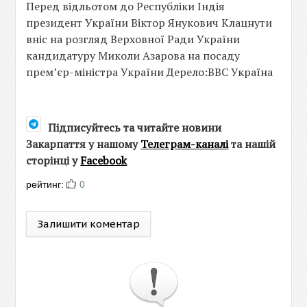
Перед відльотом до Республіки Індія
президент України Віктор Янукович Клацнути
вніс на розгляд Верховної Ради України
кандидатуру Миколи Азарова на посаду
прем’єр-міністра України Дерело:ВВС Україна
Підписуйтесь та читайте новини
Закарпаття у нашому
Телеграм-каналі
та нашій
сторінці у
Facebook
рейтинг:
0
Залишити коментар