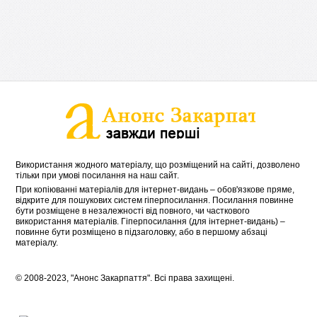
Використання жодного матеріалу, що розміщений на сайті, дозволено
тільки при умові посилання на наш сайт.
При копіюванні матеріалів для інтернет-видань – обов'язкове пряме,
відкрите для пошукових систем гіперпосилання. Посилання повинне
бути розміщене в незалежності від повного, чи часткового
використання матеріалів. Гіперпосилання (для інтернет-видань) –
повинне бути розміщено в підзаголовку, або в першому абзаці
матеріалу.
© 2008-2023, "Анонс Закарпаття". Всі права захищені.