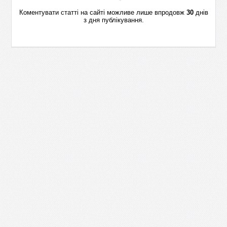
Коментувати статті на сайті можливе лише впродовж
30
днів
з дня публікування.