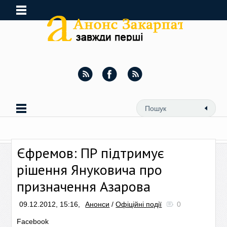
Єфремов: ПР підтримує
рішення Януковича про
призначення Азарова
09.12.2012, 15:16,
Анонси
/
Офіційні події
0
Facebook