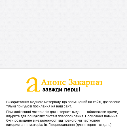
Використання жодного матеріалу, що розміщений на сайті, дозволено
тільки при умові посилання на наш сайт.
При копіюванні матеріалів для інтернет-видань – обов'язкове пряме,
відкрите для пошукових систем гіперпосилання. Посилання повинне
бути розміщене в незалежності від повного, чи часткового
використання матеріалів. Гіперпосилання (для інтернет-видань) –