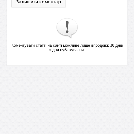
Залишити коментар
Коментувати статті на сайті можливе лише впродовж
30
днів
з дня публікування.