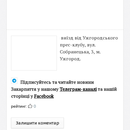
виїзд від Ужгородського
прес-клубу, вул.
Собранецька, 3, м.
Ужгород.
Підписуйтесь та читайте новини
Закарпаття у нашому
Телеграм-каналі
та нашій
сторінці у
Facebook
рейтинг:
0
Залишити коментар