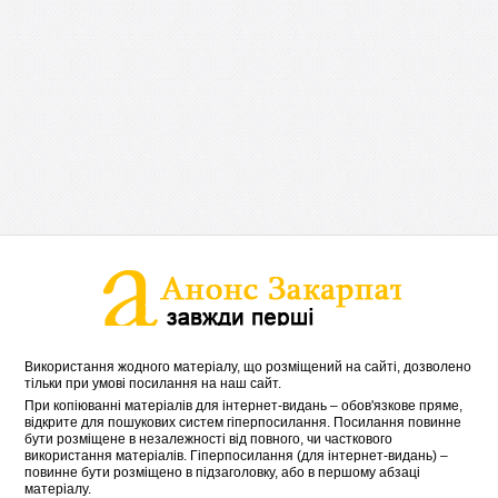
Використання жодного матеріалу, що розміщений на сайті, дозволено
тільки при умові посилання на наш сайт.
При копіюванні матеріалів для інтернет-видань – обов'язкове пряме,
відкрите для пошукових систем гіперпосилання. Посилання повинне
бути розміщене в незалежності від повного, чи часткового
використання матеріалів. Гіперпосилання (для інтернет-видань) –
повинне бути розміщено в підзаголовку, або в першому абзаці
матеріалу.