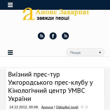
Виїзний прес-тур
Ужгородського прес-клубу у
Кінологічний центр УМВС
України
14.12.2012, 00:08,
Анонси
/
Офіційні події
0