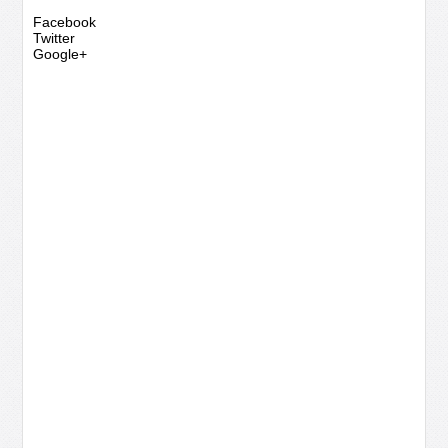
Facebook
Twitter
Google+