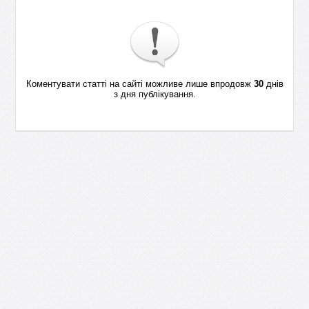
Коментувати статті на сайті можливе лише впродовж
30
днів
з дня публікування.