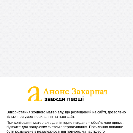
Використання жодного матеріалу, що розміщений на сайті, дозволено
тільки при умові посилання на наш сайт.
При копіюванні матеріалів для інтернет-видань – обов'язкове пряме,
відкрите для пошукових систем гіперпосилання. Посилання повинне
бути розміщене в незалежності від повного, чи часткового