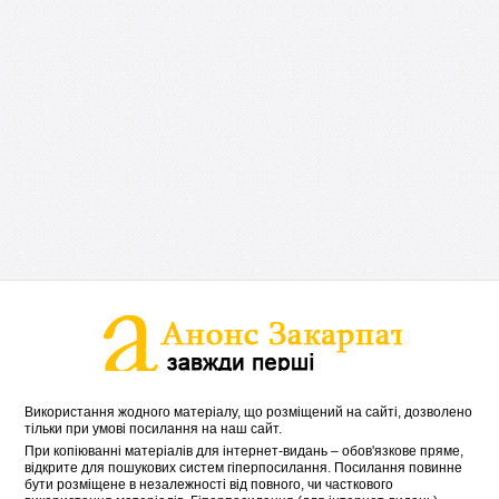
Використання жодного матеріалу, що розміщений на сайті, дозволено
тільки при умові посилання на наш сайт.
При копіюванні матеріалів для інтернет-видань – обов'язкове пряме,
відкрите для пошукових систем гіперпосилання. Посилання повинне
бути розміщене в незалежності від повного, чи часткового