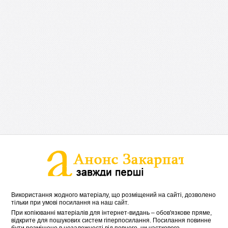
Використання жодного матеріалу, що розміщений на сайті, дозволено
тільки при умові посилання на наш сайт.
При копіюванні матеріалів для інтернет-видань – обов'язкове пряме,
відкрите для пошукових систем гіперпосилання. Посилання повинне