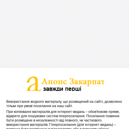
Використання жодного матеріалу, що розміщений на сайті, дозволено
тільки при умові посилання на наш сайт.
При копіюванні матеріалів для інтернет-видань – обов'язкове пряме,
відкрите для пошукових систем гіперпосилання. Посилання повинне
бути розміщене в незалежності від повного, чи часткового
використання матеріалів. Гіперпосилання (для інтернет-видань) –