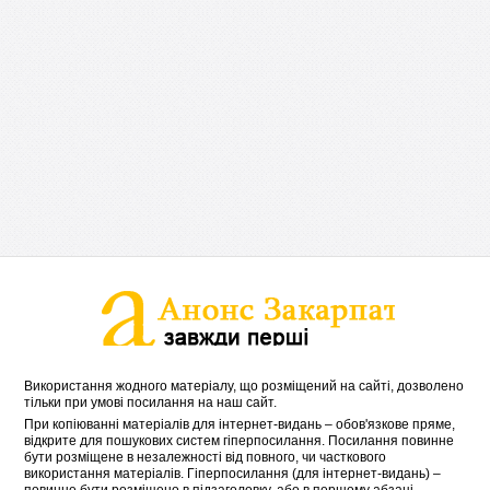
Використання жодного матеріалу, що розміщений на сайті, дозволено
тільки при умові посилання на наш сайт.
При копіюванні матеріалів для інтернет-видань – обов'язкове пряме,
відкрите для пошукових систем гіперпосилання. Посилання повинне
бути розміщене в незалежності від повного, чи часткового
використання матеріалів. Гіперпосилання (для інтернет-видань) –