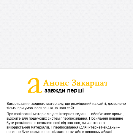
Використання жодного матеріалу, що розміщений на сайті, дозволено
тільки при умові посилання на наш сайт.
При копіюванні матеріалів для інтернет-видань – обов'язкове пряме,
відкрите для пошукових систем гіперпосилання. Посилання повинне
бути розміщене в незалежності від повного, чи часткового
використання матеріалів. Гіперпосилання (для інтернет-видань) –
повинне бути розміщено в підзаголовку, або в першому абзаці