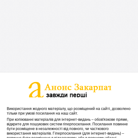
Використання жодного матеріалу, що розміщений на сайті, дозволено
тільки при умові посилання на наш сайт.
При копіюванні матеріалів для інтернет-видань – обов'язкове пряме,
відкрите для пошукових систем гіперпосилання. Посилання повинне
бути розміщене в незалежності від повного, чи часткового
використання матеріалів. Гіперпосилання (для інтернет-видань) –