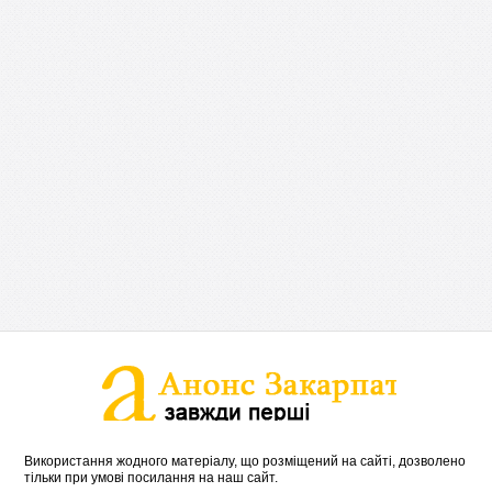
Використання жодного матеріалу, що розміщений на сайті, дозволено
тільки при умові посилання на наш сайт.