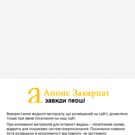
Використання жодного матеріалу, що розміщений на сайті, дозволено
тільки при умові посилання на наш сайт.
При копіюванні матеріалів для інтернет-видань – обов'язкове пряме,
відкрите для пошукових систем гіперпосилання. Посилання повинне
бути розміщене в незалежності від повного, чи часткового