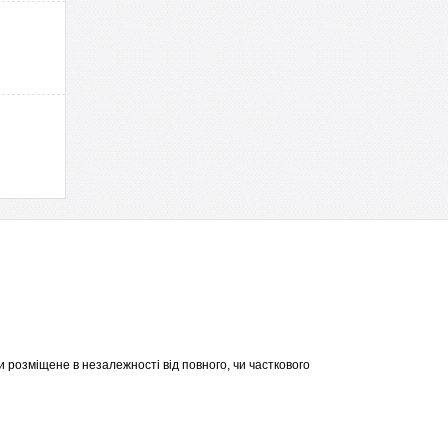
 розміщене в незалежності від повного, чи часткового