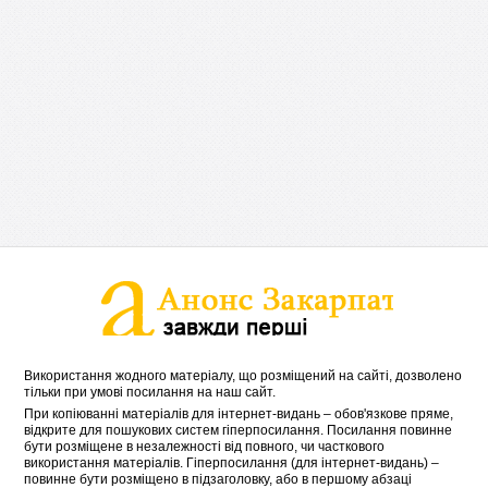
Використання жодного матеріалу, що розміщений на сайті, дозволено
тільки при умові посилання на наш сайт.
При копіюванні матеріалів для інтернет-видань – обов'язкове пряме,
відкрите для пошукових систем гіперпосилання. Посилання повинне
бути розміщене в незалежності від повного, чи часткового
використання матеріалів. Гіперпосилання (для інтернет-видань) –
повинне бути розміщено в підзаголовку, або в першому абзаці