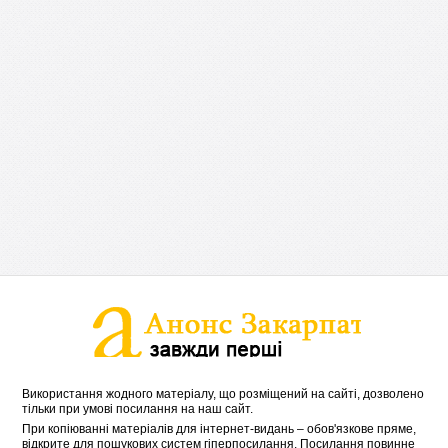
Використання жодного матеріалу, що розміщений на сайті, дозволено
тільки при умові посилання на наш сайт.
При копіюванні матеріалів для інтернет-видань – обов'язкове пряме,
відкрите для пошукових систем гіперпосилання. Посилання повинне